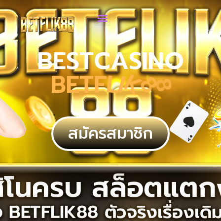
B
E
S
T
C
A
S
I
N
O
B
E
T
F
L
I
K
8
8
สมัครสมาชิก