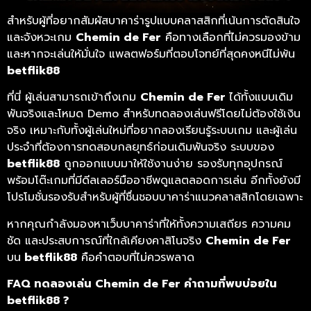
สำหรับผู้ที่อยากสัมผัสบาคาร่ารูปแบบคลาสสิกที่เน้นการตัดสินใจ
และจังหวะเกม
Chemin de Fer
คือทางเลือกที่ไม่ควรมองข้าม
และหากจะเล่นให้มั่นใจ แพลตฟอร์มที่ตอบโจทย์ที่สุดคงหนีไม่พ้น
betflik88
ที่นี่ ผู้เล่นสามารถเข้าถึงเกม
Chemin de Fer
ได้ทั้งแบบเดิม
พันจริงและโหมด Demo สำหรับทดลองเล่นฟรีโดยไม่ต้องใช้เงิน
จริง เหมาะกับทั้งผู้เล่นใหม่ที่อยากลองเรียนรู้ระบบเกม และผู้เล่น
ประจำที่ต้องการทดสอบกลยุทธ์ก่อนเดิมพันจริง ระบบของ
betflik88
ถูกออกแบบมาให้ใช้งานง่าย รองรับทุกอุปกรณ์
พร้อมโต๊ะเกมที่มีดีลเลอร์มืออาชีพดูแลตลอดการเล่น อีกทั้งยังมี
โปรโมชั่นรองรับสำหรับผู้ที่ชื่นชอบบาคาร่าแนวคลาสสิกโดยเฉพาะ
หากคุณกำลังมองหาเว็บบาคาร่าที่ให้ทั้งความเสถียร ความคม
ชัด และประสบการณ์ที่ใกล้เคียงคาสิโนจริง
Chemin de Fer
บน
betflik88
คือคำตอบที่ไม่ควรพลาด
FAQ ทดลองเล่น Chemin de Fer คำถามที่พบบ่อยใน
betflik88 ?