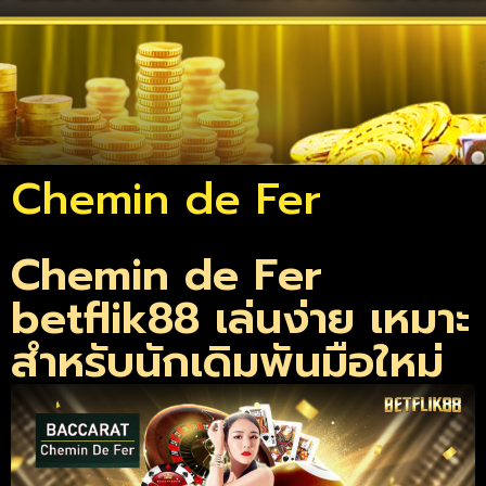
Chemin de Fer
Chemin de Fer
betflik88 เล่นง่าย เหมาะ
สำหรับนักเดิมพันมือใหม่