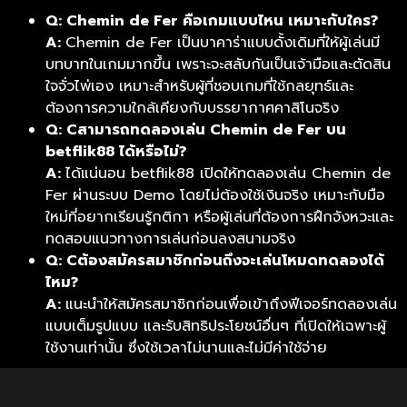
Q: Chemin de Fer คือเกมแบบไหน เหมาะกับใคร?
A:
Chemin de Fer เป็นบาคาร่าแบบดั้งเดิมที่ให้ผู้เล่นมี
บทบาทในเกมมากขึ้น เพราะจะสลับกันเป็นเจ้ามือและตัดสิน
ใจจั่วไพ่เอง เหมาะสำหรับผู้ที่ชอบเกมที่ใช้กลยุทธ์และ
ต้องการความใกล้เคียงกับบรรยากาศคาสิโนจริง
Q: Cสามารถทดลองเล่น Chemin de Fer บน
betflik88 ได้หรือไม่?
A:
ได้แน่นอน betflik88 เปิดให้ทดลองเล่น Chemin de
Fer ผ่านระบบ Demo โดยไม่ต้องใช้เงินจริง เหมาะกับมือ
ใหม่ที่อยากเรียนรู้กติกา หรือผู้เล่นที่ต้องการฝึกจังหวะและ
ทดสอบแนวทางการเล่นก่อนลงสนามจริง
Q: Cต้องสมัครสมาชิกก่อนถึงจะเล่นโหมดทดลองได้
ไหม?
A:
แนะนำให้สมัครสมาชิกก่อนเพื่อเข้าถึงฟีเจอร์ทดลองเล่น
แบบเต็มรูปแบบ และรับสิทธิประโยชน์อื่นๆ ที่เปิดให้เฉพาะผู้
ใช้งานเท่านั้น ซึ่งใช้เวลาไม่นานและไม่มีค่าใช้จ่าย